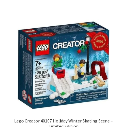
Lego Creator 40107 Holiday Winter Skating Scene –
Limited Edition