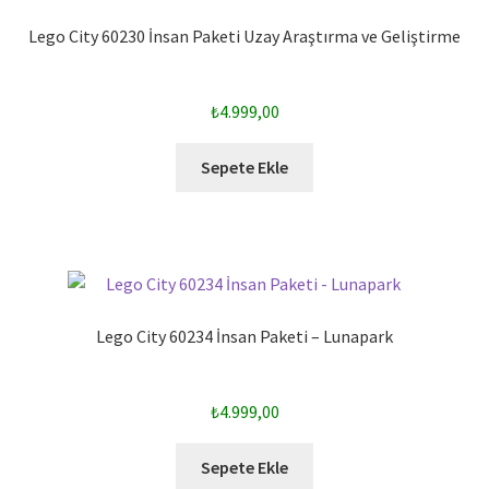
Lego City 60230 İnsan Paketi Uzay Araştırma ve Geliştirme
₺
4.999,00
Sepete Ekle
Lego City 60234 İnsan Paketi – Lunapark
₺
4.999,00
Sepete Ekle