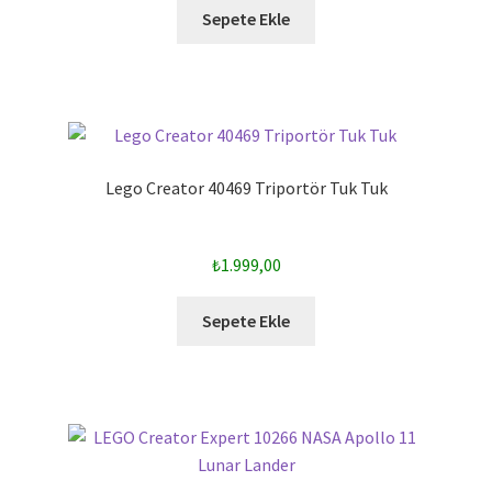
Sepete Ekle
Lego Creator 40469 Triportör Tuk Tuk
₺
1.999,00
Sepete Ekle