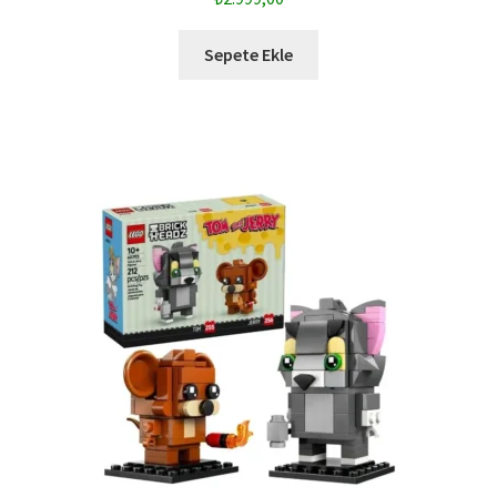
Sepete Ekle