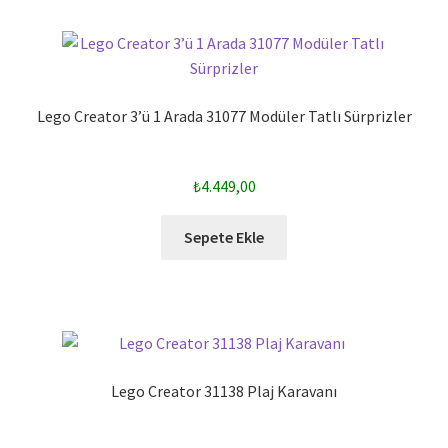
Lego Creator 3’ü 1 Arada 31077 Modüler Tatlı Sürprizler
₺
4.449,00
Sepete Ekle
Lego Creator 31138 Plaj Karavanı