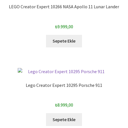
LEGO Creator Expert 10266 NASA Apollo 11 Lunar Lander
₺
9.999,00
Sepete Ekle
Lego Creator Expert 10295 Porsche 911
₺
8.999,00
Sepete Ekle