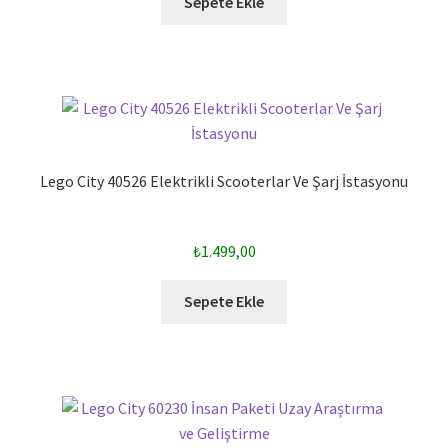
Sepete Ekle
Lego City 40526 Elektrikli Scooterlar Ve Şarj İstasyonu
₺
1.499,00
Sepete Ekle