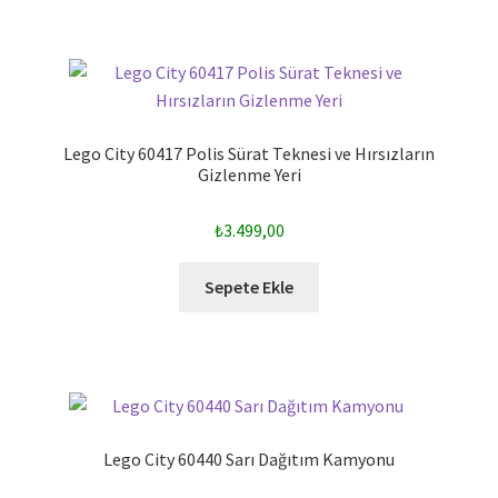
Lego City 60417 Polis Sürat Teknesi ve Hırsızların
Gizlenme Yeri
₺
3.499,00
Sepete Ekle
Lego City 60440 Sarı Dağıtım Kamyonu