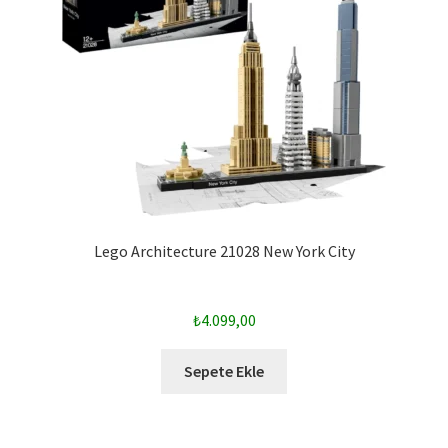
Lego Architecture 21028 New York City
₺
4.099,00
Sepete Ekle