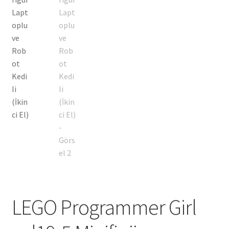
LEGO Programmer Girl