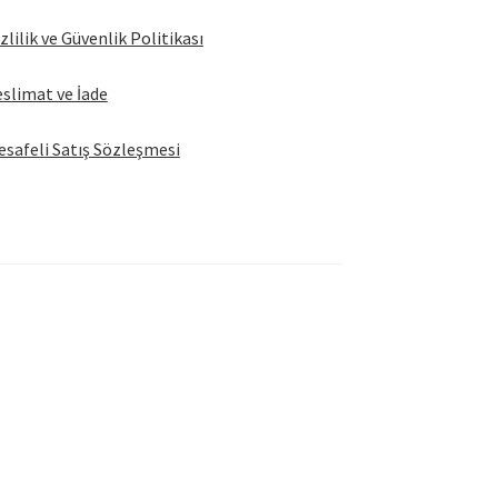
zlilik ve Güvenlik Politikası
slimat ve İade
safeli Satış Sözleşmesi