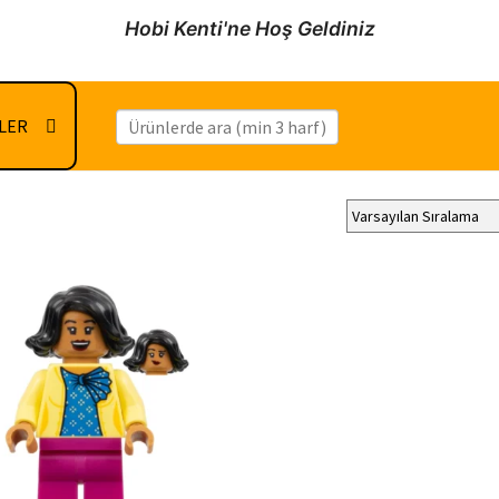
Hobi Kenti'ne Hoş Geldiniz
İLER