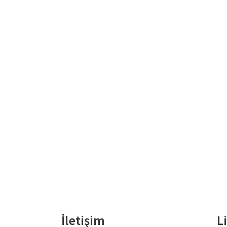
İletişim
L