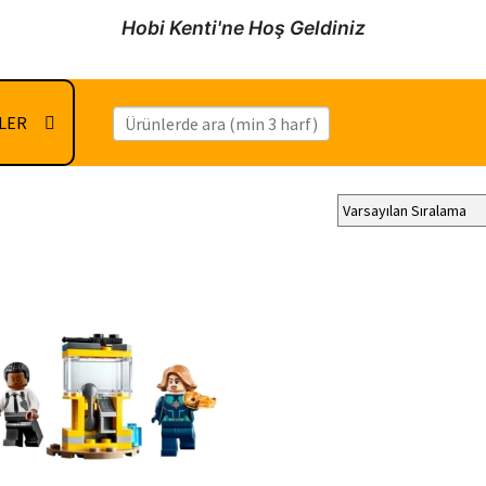
Hobi Kenti'ne Hoş Geldiniz
İLER