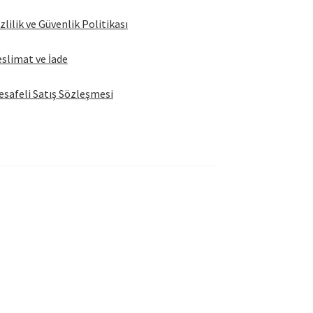
zlilik ve Güvenlik Politikası
slimat ve İade
safeli Satış Sözleşmesi