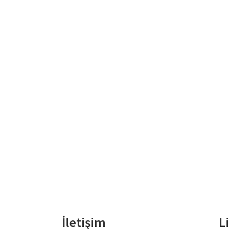
İletişim
L