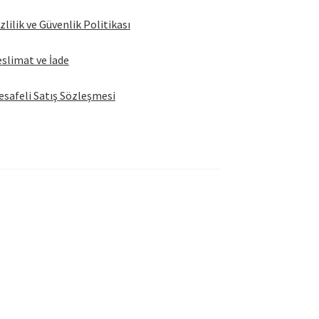
zlilik ve Güvenlik Politikası
slimat ve İade
safeli Satış Sözleşmesi