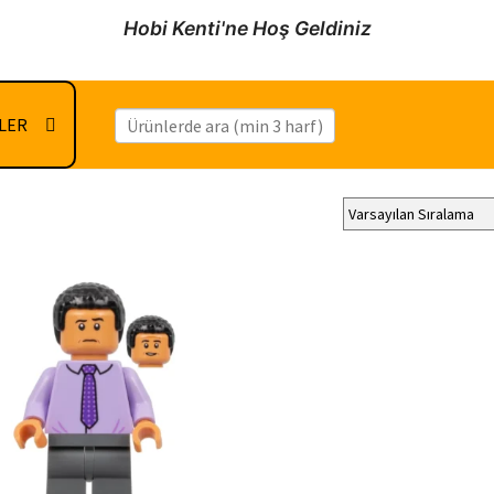
Hobi Kenti'ne Hoş Geldiniz
İLER