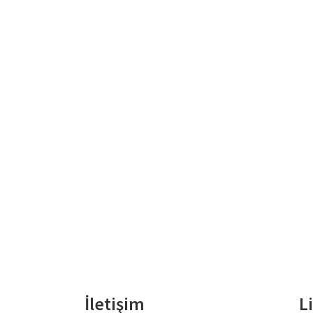
İletişim
L