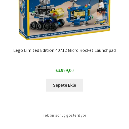
Lego Limited Edition 40712 Micro Rocket Launchpad
₺
3.999,00
Sepete Ekle
Tek bir sonuç gösteriliyor